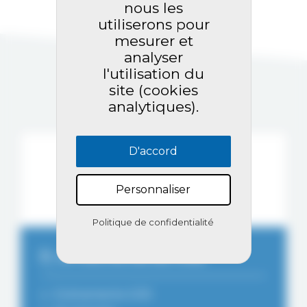
nous les
utiliserons pour
mesurer et
analyser
l'utilisation du
site (cookies
analytiques).
D'accord
Personnaliser
ACTUALITÉS GDS72
Politique de confidentialité
ACTUALITÉS PAR SECTIONS
Evènements GDS