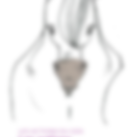
LES ACTIONS DU GDS