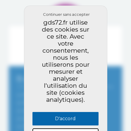
Continuer sans accepter
gds72.fr utilise
des cookies sur
ce site. Avec
votre
consentement,
ACTUALITÉS GDS72
nous les
utiliserons pour
mesurer et
analyser
ACTUALITÉS PAR SECTIONS
l'utilisation du
site (cookies
Evènements GDS
analytiques).
Ruminants
Section apicole
D'accord
Section bovine
Section caprine