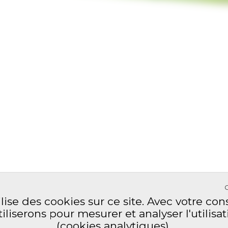
ilise des cookies sur ce site. Avec votre c
tiliserons pour mesurer et analyser l'utilisat
(cookies analytiques).