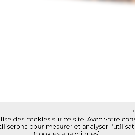
ilise des cookies sur ce site. Avec votre c
tiliserons pour mesurer et analyser l'utilisat
(cookies analytiques).