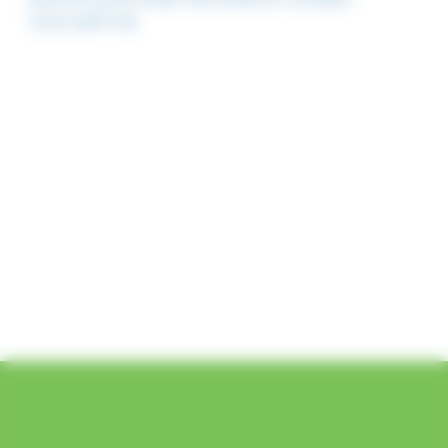
GDS SARTHE